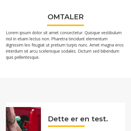
OMTALER
Lorem ipsum dolor sit amet consectetur. Quisque vestibulum
nisl in etiam lectus non. Pharetra tincidunt elementum
dignissim leo feugiat ut pretium turpis nunc. Amet magna eros
interdum sit arcu scelerisque sodales. Dictum sed bibendum
quis pellentesque.
Dette er en test.