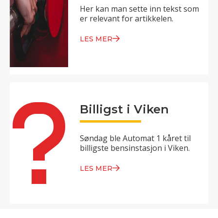
Her kan man sette inn tekst som
er relevant for artikkelen.
LES MER
Billigst i Viken
Søndag ble Automat 1 kåret til
billigste bensinstasjon i Viken.
LES MER