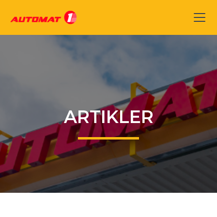
ARTIKLER