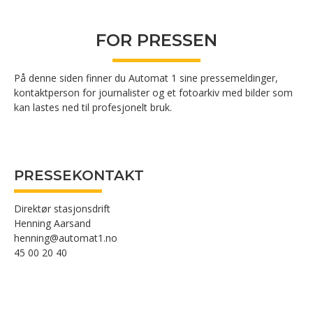
FOR PRESSEN
På denne siden finner du Automat 1 sine pressemeldinger,
kontaktperson for journalister og et fotoarkiv med bilder som
kan lastes ned til profesjonelt bruk.
PRESSEKONTAKT
Direktør stasjonsdrift
Henning Aarsand
henning@automat1.no
45 00 20 40