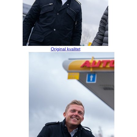
Original kvalitet