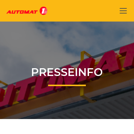
PRESSEINFO