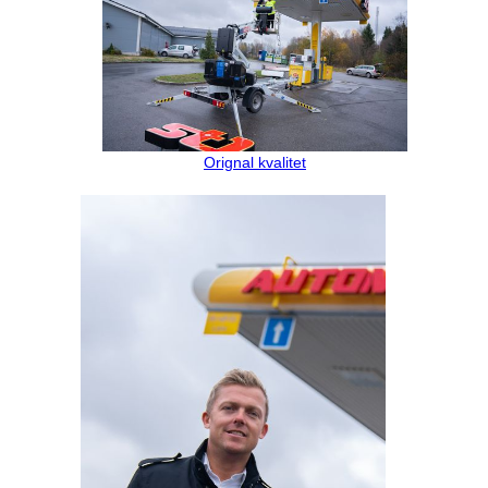
Orignal kvalitet