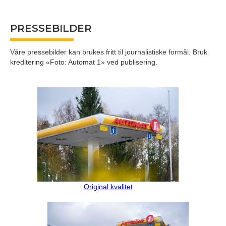
PRESSEBILDER
Våre pressebilder kan brukes fritt til journalistiske formål. Bruk
kreditering «Foto: Automat 1» ved publisering.
Original kvalitet